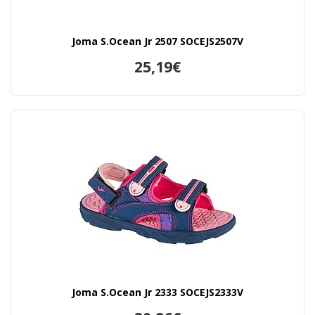
Joma S.Ocean Jr 2507 SOCEJS2507V
25,19€
Joma S.Ocean Jr 2333 SOCEJS2333V