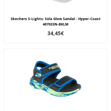
Skechers S-Lights: Sola Glow Sandal - Hyper-Coast
407033N-BKLM
34,45€