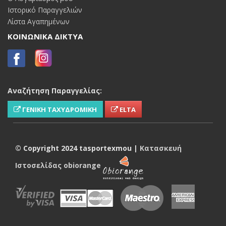
Ιστορικό Παραγγελιών
Λίστα Αγαπημένων
ΚΟΙΝΩΝΙΚΑ ΔΙΚΤΥΑ
Αναζήτηση Παραγγελίας:
ΓΕΝΙΚΗ ΤΑΧΥΔΡΟΜΙΚΗ
ELTA
© Copyright 2024 tasportexmou |
Κατασκευή
Ιστοσελίδας
obiorange