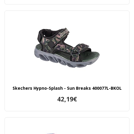
Skechers Hypno-Splash - Sun Breaks 400077L-BKOL
42,19€