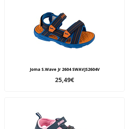
Joma S.Wave Jr 2604 SWAVJS2604V
25,49€