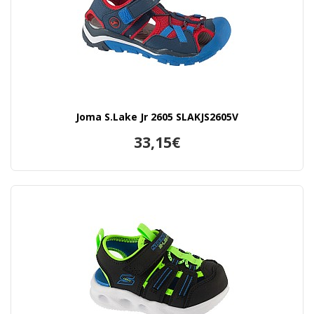
Joma S.Lake Jr 2605 SLAKJS2605V
33,15€