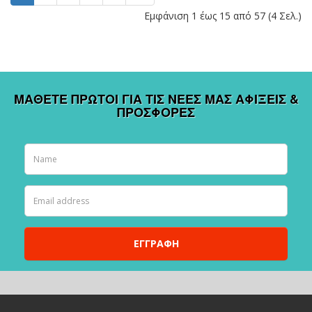
Εμφάνιση 1 έως 15 από 57 (4 Σελ.)
ΜΆΘΕΤΕ ΠΡΏΤΟΙ ΓΙΑ ΤΙΣ ΝΕΕΣ ΜΑΣ ΑΦΊΞΕΙΣ &
ΠΡΟΣΦΟΡΈΣ
ΕΓΓΡΑΦΉ