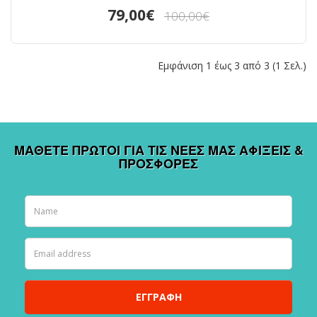
79,00€
100,00€
Εμφάνιση 1 έως 3 από 3 (1 Σελ.)
ΜΆΘΕΤΕ ΠΡΏΤΟΙ ΓΙΑ ΤΙΣ ΝΕΕΣ ΜΑΣ ΑΦΊΞΕΙΣ &
ΠΡΟΣΦΟΡΈΣ
ΕΓΓΡΑΦΉ